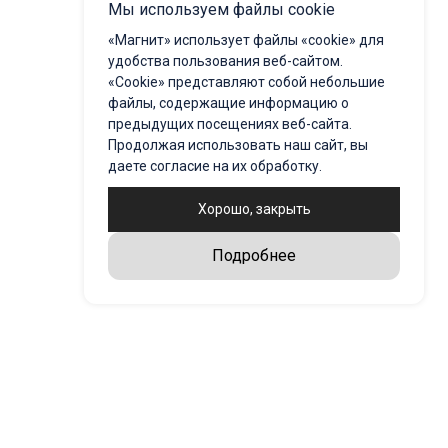
Мы используем файлы cookie
«Магнит» использует файлы «cookie» для
удобства пользования веб-сайтом.
«Cookie» представляют собой небольшие
файлы, содержащие информацию о
предыдущих посещениях веб-сайта.
Продолжая использовать наш сайт, вы
даете согласие на их обработку.
Хорошо, закрыть
Подробнее